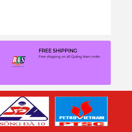
FREE SHIPPING
Free shipping on all Quảng Nam order