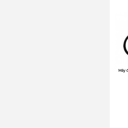
Máy đ