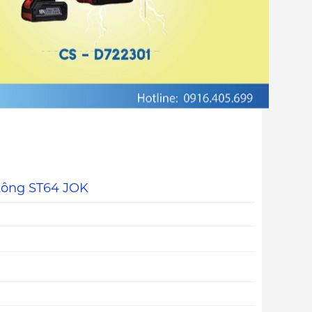
tông ST64 JOK