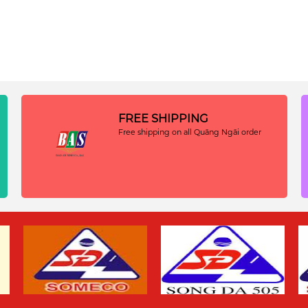
FREE SHIPPING
Free shipping on all Quãng Ngãi order