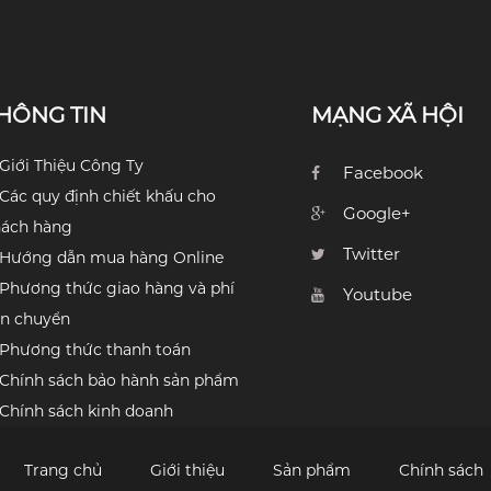
HÔNG TIN
MẠNG XÃ HỘI
Giới Thiệu Công Ty
Facebook
Các quy định chiết khấu cho
Google+
hách hàng
Twitter
Hướng dẫn mua hàng Online
Phương thức giao hàng và phí
Youtube
n chuyển
Phương thức thanh toán
Chính sách bảo hành sản phẩm
Chính sách kinh doanh
Trang chủ
Giới thiệu
Sản phẩm
Chính sách