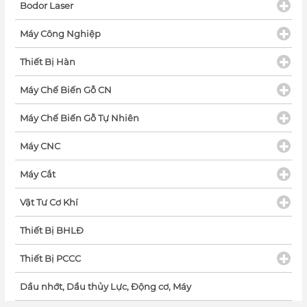
Bodor Laser
Máy Công Nghiệp
Thiết Bị Hàn
Máy Chế Biến Gỗ CN
Máy Chế Biến Gỗ Tự Nhiên
Máy CNC
Máy Cắt
Vật Tư Cơ Khí
Thiết Bị BHLĐ
Thiết Bị PCCC
Dầu nhớt, Dầu thủy Lực, Động cơ, Máy