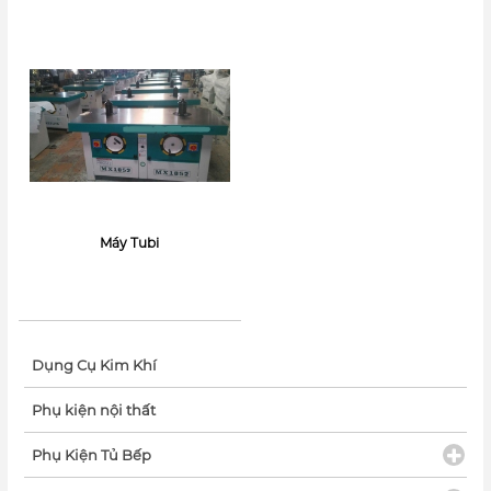
Máy Tubi
Dụng Cụ Kim Khí
Phụ kiện nội thất
Phụ Kiện Tủ Bếp