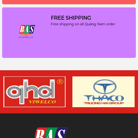
FREE SHIPPING
Free shipping on all Quảng Nam order