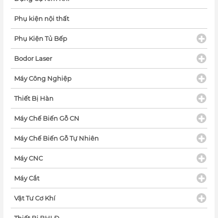
Phụ kiện nội thất
Phụ Kiện Tủ Bếp
Bodor Laser
Máy Công Nghiệp
Thiết Bị Hàn
Máy Chế Biến Gỗ CN
Máy Chế Biến Gỗ Tự Nhiên
Máy CNC
Máy Cắt
Vật Tư Cơ Khí