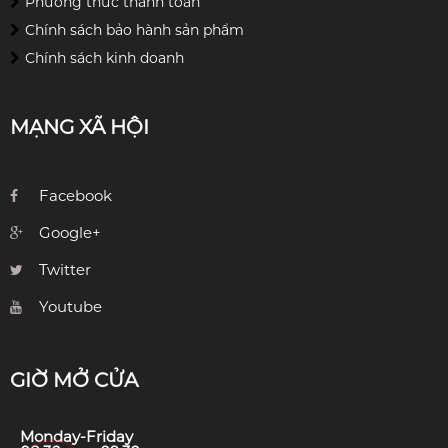
Phương thức thanh toán
Chính sách bảo hành sản phẩm
Chính sách kinh doanh
MẠNG XÃ HỘI
Facebook
Google+
Twitter
Youtube
GIỜ MỞ CỬA
Monday-Friday