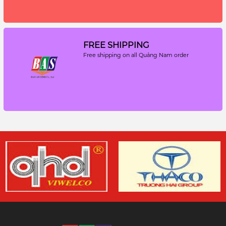
FREE SHIPPING
Free shipping on all Quảng Nam order