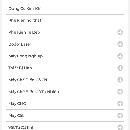
Dụng Cụ Kim Khí
Phụ kiện nội thất
Phụ Kiện Tủ Bếp
Bodor Laser
Máy Công Nghiệp
Thiết Bị Hàn
Máy Chế Biến Gỗ CN
Máy Chế Biến Gỗ Tự Nhiên
Máy CNC
Máy Cắt
Vật Tư Cơ Khí