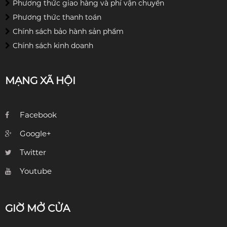
Phương thức giao hàng và phí vận chuyển
Phương thức thanh toán
Chính sách bảo hành sản phẩm
Chính sách kinh doanh
MẠNG XÃ HỘI
Facebook
Google+
Twitter
Youtube
GIỜ MỞ CỬA