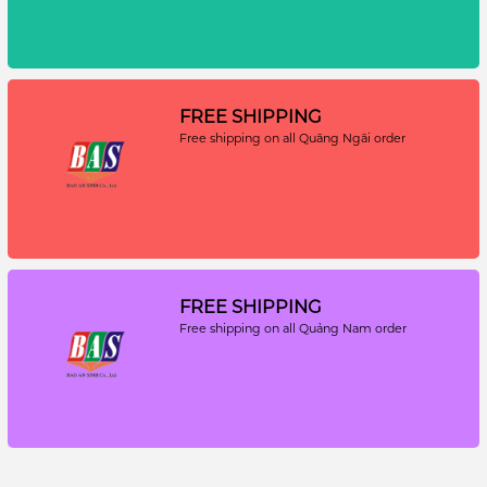
FREE SHIPPING
Free shipping on all Quãng Ngãi order
FREE SHIPPING
Free shipping on all Quảng Nam order