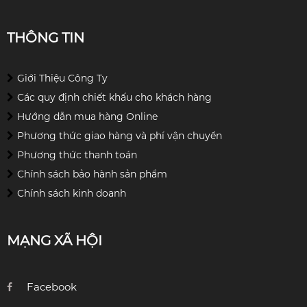
THÔNG TIN
Giới Thiệu Công Ty
Các quy định chiết khấu cho khách hàng
Hướng dẫn mua hàng Online
Phương thức giao hàng và phí vận chuyển
Phương thức thanh toán
Chính sách bảo hành sản phẩm
Chính sách kinh doanh
MẠNG XÃ HỘI
Facebook