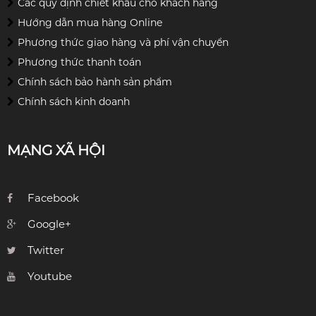
Các quy định chiết khấu cho khách hàng
Hướng dẫn mua hàng Online
Phương thức giao hàng và phí vận chuyển
Phương thức thanh toán
Chính sách bảo hành sản phẩm
Chính sách kinh doanh
MẠNG XÃ HỘI
Facebook
Google+
Twitter
Youtube