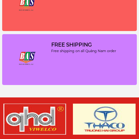
FREE SHIPPING
Free shipping on all Quảng Nam order