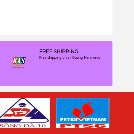
FREE SHIPPING
Free shipping on all Quảng Nam order