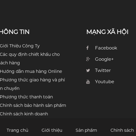
HÔNG TIN
MẠNG XÃ HỘI
Giới Thiệu Công Ty
Facebook
Các quy định chiết khấu cho
Google+
hách hàng
Twitter
Hướng dẫn mua hàng Online
Phương thức giao hàng và phí
Youtube
n chuyển
Phương thức thanh toán
Chính sách bảo hành sản phẩm
Chính sách kinh doanh
Trang chủ
Giới thiệu
Sản phẩm
Chính sách