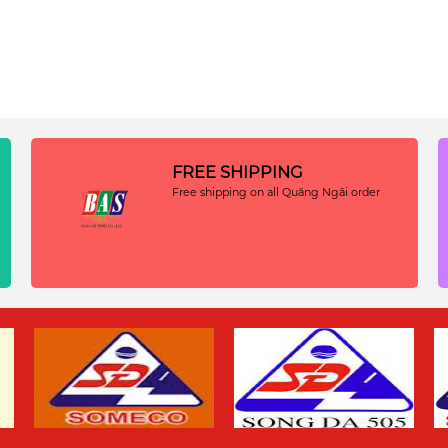
FREE SHIPPING
Free shipping on all Quãng Ngãi order