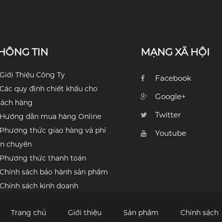
HÔNG TIN
MẠNG XÃ HỘI
Giới Thiệu Công Ty
Facebook
Các quy định chiết khấu cho
Google+
hách hàng
Twitter
Hướng dẫn mua hàng Online
Phương thức giao hàng và phí
Youtube
n chuyển
Phương thức thanh toán
Chính sách bảo hành sản phẩm
Chính sách kinh doanh
Trang chủ
Giới thiệu
Sản phẩm
Chính sách