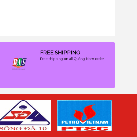
FREE SHIPPING
Free shipping on all Quảng Nam order