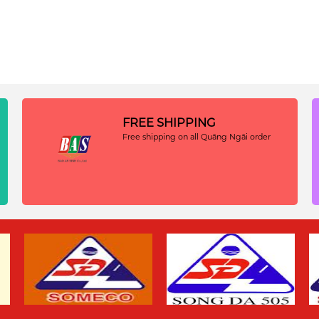
FREE SHIPPING
Free shipping on all Quãng Ngãi order